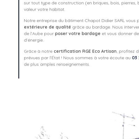
sur tout type de construction (en briques, bois, pierres
valeur votre habitat.
Notre entreprise du bâtiment Chapot Didier SARL vous
extérieure de qualité
grâce au bardage. Nous interve
de l’Aube pour
poser votre bardage
et vous donner de
d’énergie.
Grâce à notre
certification RGE Eco Artisan
, profitez 
prévues par l’État ! Nous sommes à votre écoute au
03 
de plus amples renseignements.
AVANT