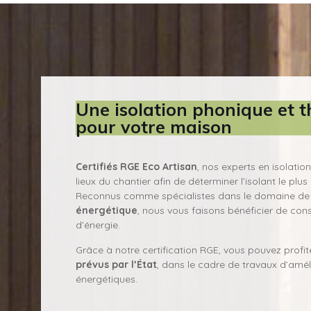
Une isolation phonique et 
pour votre maison
Certifiés RGE Eco Artisan
, nos experts en isolatio
lieux du chantier afin de déterminer l’isolant le plu
Reconnus comme spécialistes dans le domaine d
énergétique
, nous vous faisons bénéficier de con
d’énergie.
Grâce à notre certification RGE, vous pouvez profi
prévus par l’État
, dans le cadre de travaux d’amé
énergétiques.