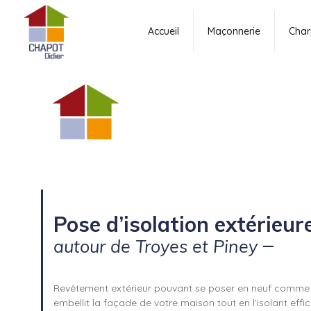
Accueil
Maçonnerie
Char
Pose d’isolation extérieu
–
autour de Troyes et Piney
Revêtement extérieur pouvant se poser en neuf comme 
embellit la façade de votre maison tout en l’isolant ef